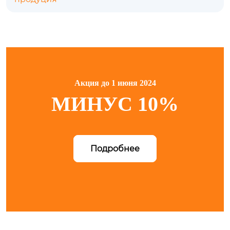
Акция до 1 июня 2024
МИНУС 10%
Подробнее