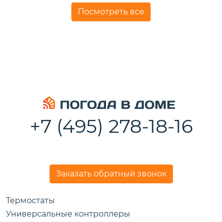
Посмотреть все
+7 (495) 278-18-16
Заказать обратный звонок
Термостаты
Универсальные контроллеры