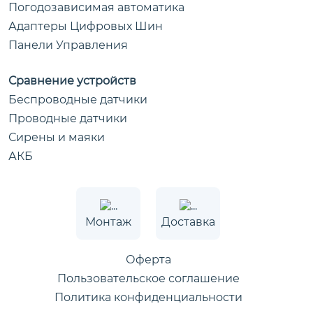
Погодозависимая автоматика
Адаптеры Цифровых Шин
Панели Управления
Сравнение устройств
Беспроводные датчики
Проводные датчики
Сирены и маяки
АКБ
Монтаж
Доставка
Оферта
Пользовательское соглашение
Политика конфиденциальности