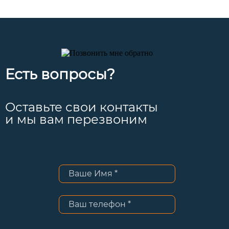
Есть вопросы?
Оставьте свои контакты
и мы вам перезвоним