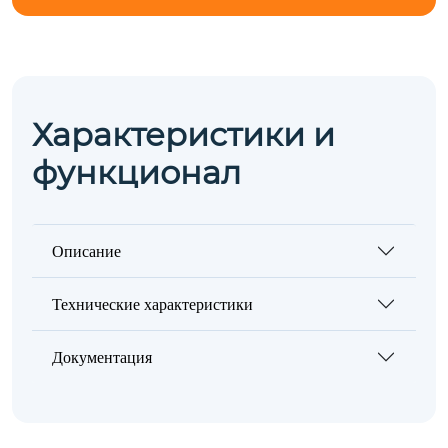
Характеристики и
функционал
Описание
Технические характеристики
Документация