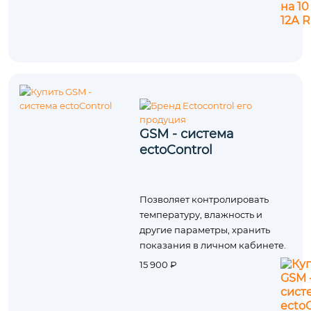
GSM - система
ectoControl
Позволяет контролировать
температуру, влажность и
другие параметры, хранить
показания в личном кабинете.
15 900 ₽