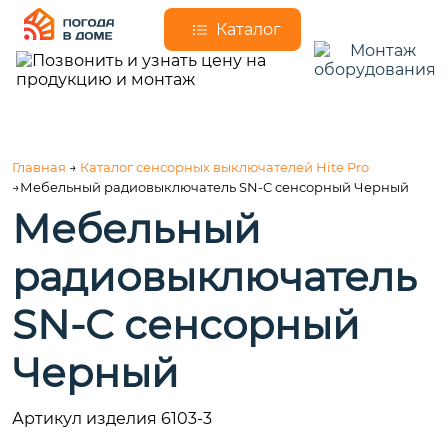
Каталог
Главная
→
Каталог сенсорных выключателей Hite Pro
→Мебельный радиовыключатель SN-C сенсорный Черный
Мебельный
радиовыключатель
SN-C сенсорный
Черный
Артикул изделия 6103-3