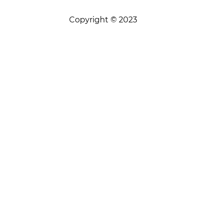
Copyright © 2023