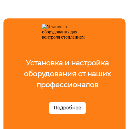
Установка и настройка
оборудования от наших
профессионалов
Подробнее