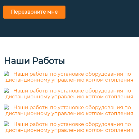
Перезвоните мне
Наши Работы