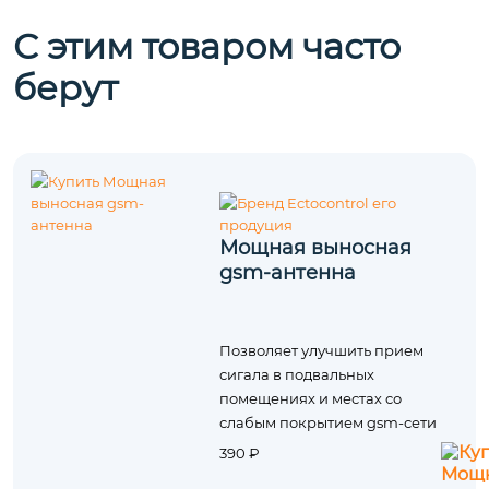
С этим товаром часто
берут
Мощная выносная
gsm-антенна
Позволяет улучшить прием
сигала в подвальных
помещениях и местах со
слабым покрытием gsm-сети
390 ₽