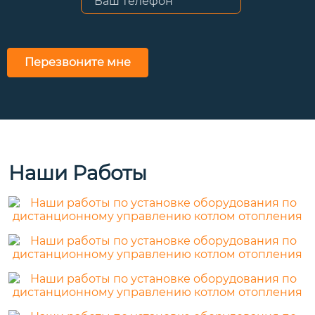
Перезвоните мне
Наши Работы