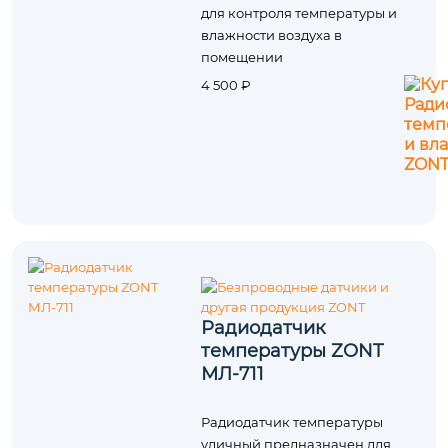
для контроля температуры и
влажности воздуха в
помещении
4 500 ₽
Радиодатчик
температуры ZONT
МЛ‑711
Радиодатчик температуры
уличный предназначен для