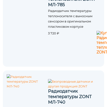
МЛ-785
Радиодатчик температуры
теплоносителя с выносным
сенсором в оригинальном
пластиковом корпусе
3 720 ₽
Радиодатчик
температуры ZONT
МЛ‑740