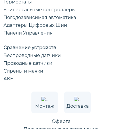
Термостаты
Универсальные контроллеры
Погодозависимая автоматика
Адаптеры Цифровых Шин
Панели Управления
Сравнение устройств
Беспроводные датчики
Проводные датчики
Сирены и маяки
АКБ
Монтаж
Доставка
Оферта