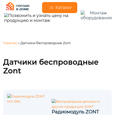
Каталог
Главная
→ Датчики беспроводные Zont
Датчики беспроводные
Zont
Радиомодуль ZONT