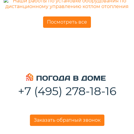
Посмотреть все
+7 (495) 278-18-16
Заказать обратный звонок