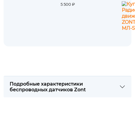
5 500 ₽
Подробные характеристики
беспроводных датчиков Zont