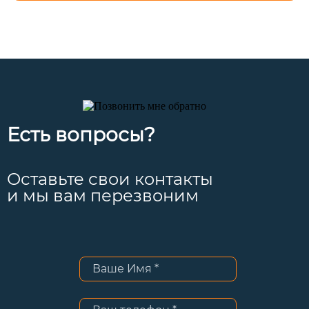
Есть вопросы?
Оставьте свои контакты
и мы вам перезвоним