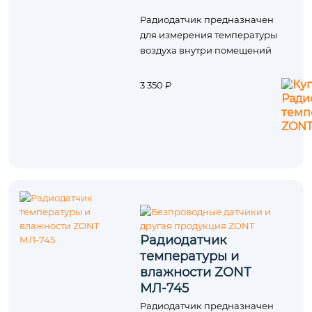
Радиодатчик предназначен
для измерения температуры
воздуха внутри помещений
3 350 ₽
Радиодатчик
температуры и
влажности ZONT
МЛ-745
Радиодатчик предназначен