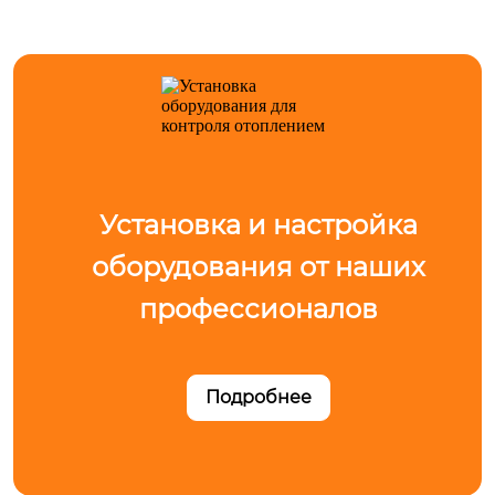
Установка и настройка
оборудования от наших
профессионалов
Подробнее