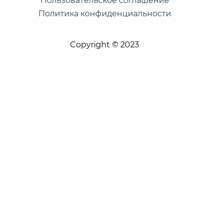
Пользовательское соглашение
Политика конфиденциальности
Copyright © 2023