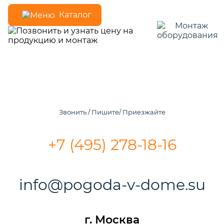
Каталог
Звонить / Пишите/ Приезжайте
+7 (495) 278-18-16
info@pogoda-v-dome.su
г. Москва