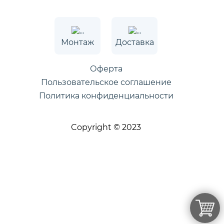
Монтаж
Доставка
Оферта
Пользовательское соглашение
Политика конфиденциальности
Copyright © 2023