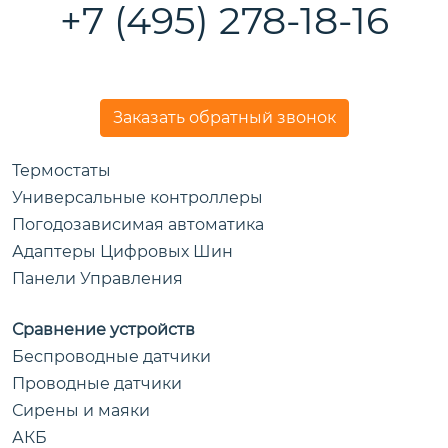
+7 (495) 278-18-16
Заказать обратный звонок
Термостаты
Универсальные контроллеры
Погодозависимая автоматика
Адаптеры Цифровых Шин
Панели Управления
Сравнение устройств
Беспроводные датчики
Проводные датчики
Сирены и маяки
АКБ