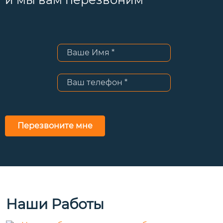
Перезвоните мне
Наши Работы