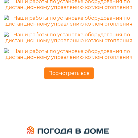
Посмотреть все