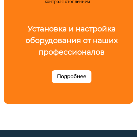
Установка и настройка
оборудования от наших
профессионалов
Подробнее