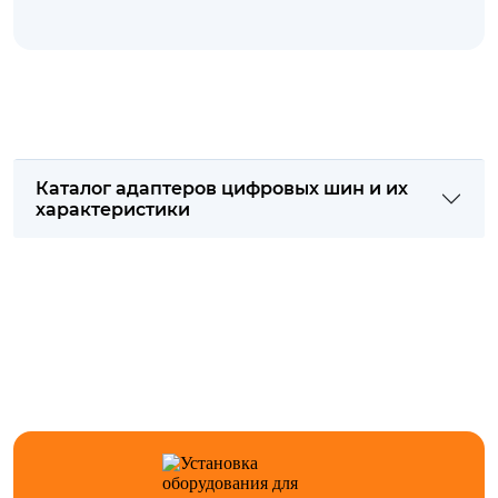
Каталог адаптеров цифровых шин и их
характеристики