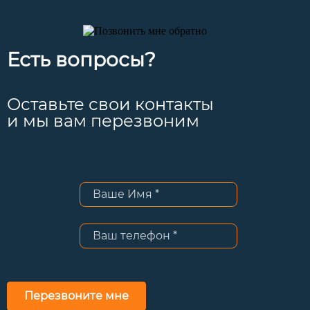
Есть вопросы?
Оставьте свои контакты
и мы вам перезвоним
Перезвоните мне