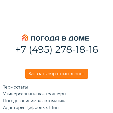
+7 (495) 278-18-16
Заказать обратный звонок
Термостаты
Универсальные контроллеры
Погодозависимая автоматика
Адаптеры Цифровых Шин