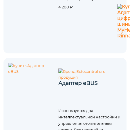
4 200 ₽
Адаптер eBUS
Используется для
интеллектуальной настройки и
управления отопительным
котлом. Все настройки