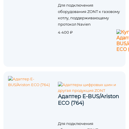
Для подключения
оборудования ZONT к газовому
котлу, поддерживающему
протокол Navien
4 400 ₽
Адаптер E-BUS/Ariston
ECO (764)
Для подключения