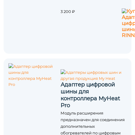
3 200 ₽
Адаптер цифровой
шины для
контроллера MyHeat
Pro
Модуль расширения
предназначен для соединения
дополнительных
обогревателей по цифровым