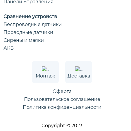
Панели Управления
Сравнение устройств
Беспроводные датчики
Проводные датчики
Сирены и маяки
АКБ
Монтаж
Доставка
Оферта
Пользовательское соглашение
Политика конфиденциальности
Copyright © 2023