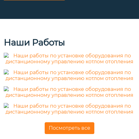
Наши Работы
Посмотреть все