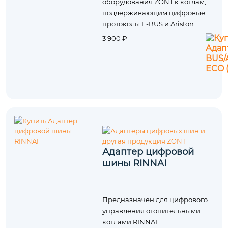
оборудования ZONT к котлам,
поддерживающим цифровые
протоколы E-BUS и Ariston
3 900 ₽
Адаптер цифровой
шины RINNAI
Предназначен для цифрового
управления отопительными
котлами RINNAI