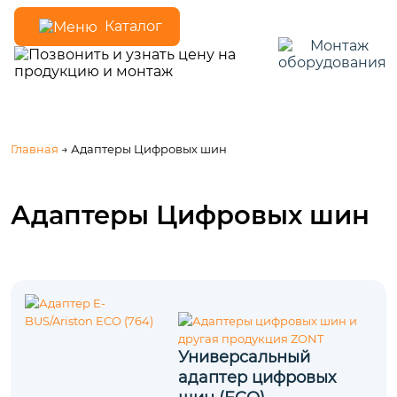
Каталог
Главная
→ Адаптеры Цифровых шин
Адаптеры Цифровых шин
Универсальный
адаптер цифровых