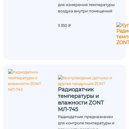
для измерения температуры
воздуха внутри помещений
3 350 ₽
Радиодатчик
температуры и
влажности ZONT
МЛ-745
Радиодатчик предназначен
для контроля температуры и