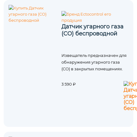
Датчик угарного газа
(СО) беспроводной
Извещатель предназначен для
обнаружения угарного газа
(СО) в закрытых помещениях.
3 590 ₽