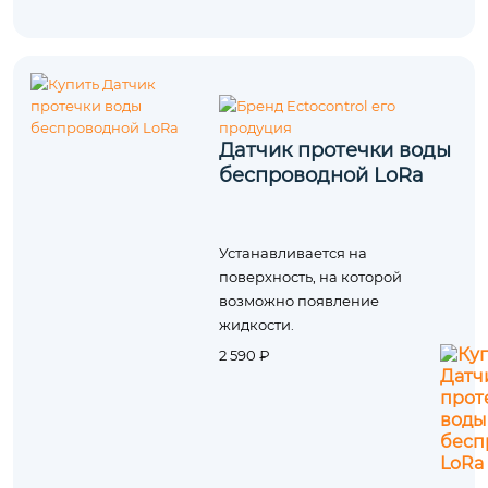
Датчик протечки воды
беспроводной LoRa
Устанавливается на
поверхность, на которой
возможно появление
жидкости.
2 590 ₽