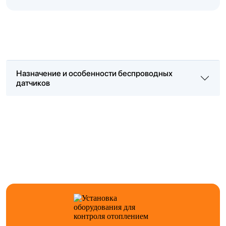
Назначение и особенности беспроводных
датчиков