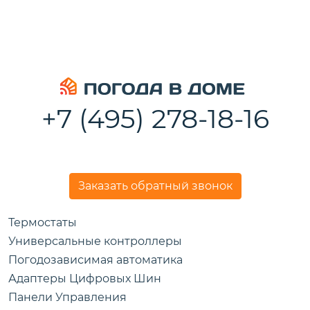
+7 (495) 278-18-16
Заказать обратный звонок
Термостаты
Универсальные контроллеры
Погодозависимая автоматика
Адаптеры Цифровых Шин
Панели Управления