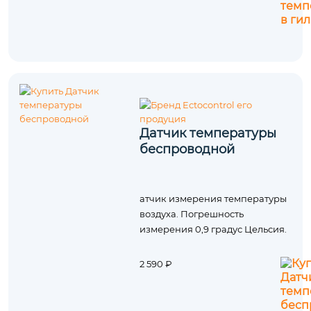
Датчик температуры
беспроводной
атчик измерения температуры
воздуха. Погрешность
измерения 0,9 градус Цельсия.
2 590 ₽