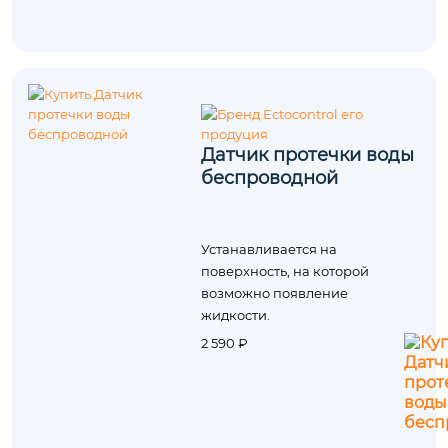
Датчик протечки воды
беспроводной
Устанавливается на
поверхность, на которой
возможно появление
жидкости.
2 590 ₽