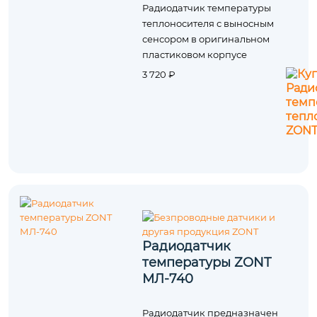
Радиодатчик температуры
теплоносителя с выносным
сенсором в оригинальном
пластиковом корпусе
3 720 ₽
Радиодатчик
температуры ZONT
МЛ‑740
Радиодатчик предназначен