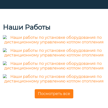
Наши Работы
Посмотреть все