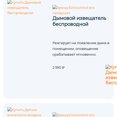
Дымовой извещатель
беспроводной
Реагирует на появление дыма в
помещении, оповещение
срабатывает мгновенно.
2 590 ₽