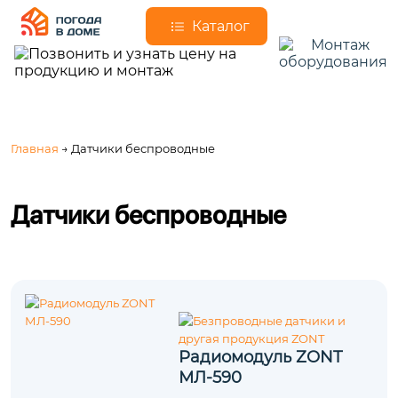
Каталог
Главная
→ Датчики беспроводные
Датчики беспроводные
Радиомодуль ZONT
МЛ-590