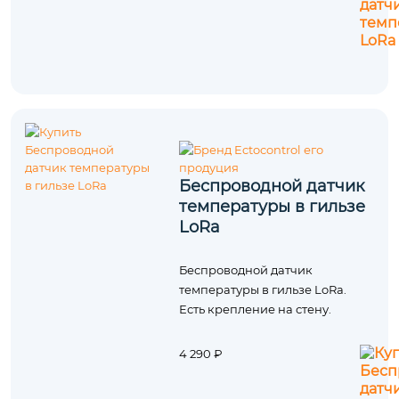
Беспроводной датчик
температуры в гильзе
LoRa
Беспроводной датчик
температуры в гильзе LoRa.
Есть крепление на стену.
4 290 ₽