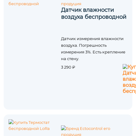
Датчик влажности
воздуха беспроводной
Датчик измерения влажности
воздуха. Погрешность
измерения 3%. Есть крепление
на стену.
3 290 ₽