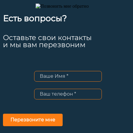
Есть вопросы?
Оставьте свои контакты
и мы вам перезвоним
Перезвоните мне