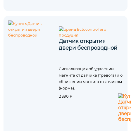
Датчик открытия
двери беспроводной
Сигнализация об удалении
магнита от датчика (тревога) и о
сближении магнита с датчиком
(норма).
2 390 ₽