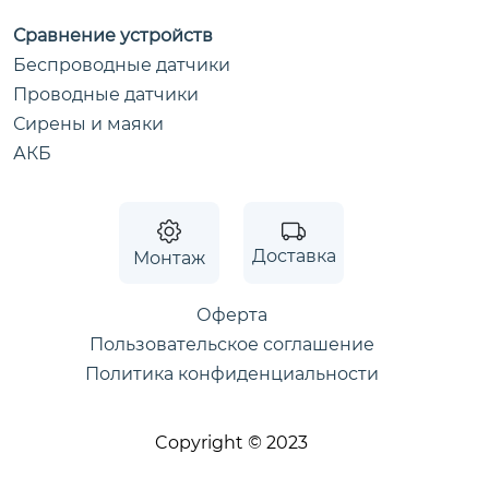
Сравнение устройств
Беспроводные датчики
Проводные датчики
Сирены и маяки
АКБ
Доставка
Монтаж
Оферта
Пользовательское соглашение
Политика конфиденциальности
Copyright © 2023