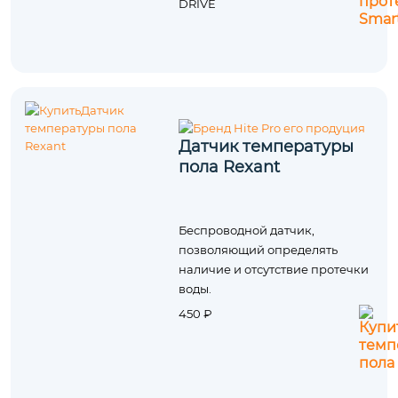
DRIVE
Датчик температуры
пола Rexant
Беспроводной датчик,
позволяющий определять
наличие и отсутствие протечки
воды.
450 ₽