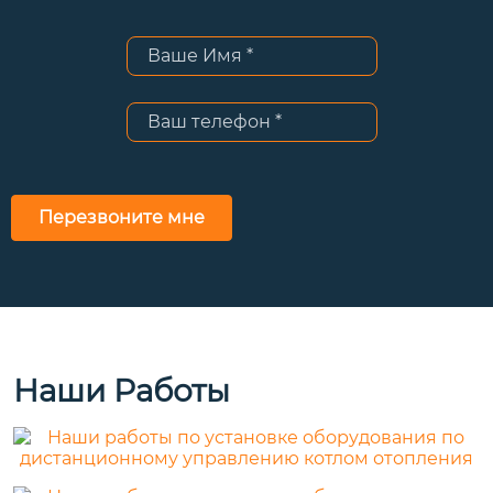
Перезвоните мне
Наши Работы