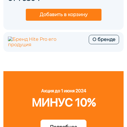
Добавить в корзину
О бренде
Акция до 1 июня 2024
МИНУС 10%