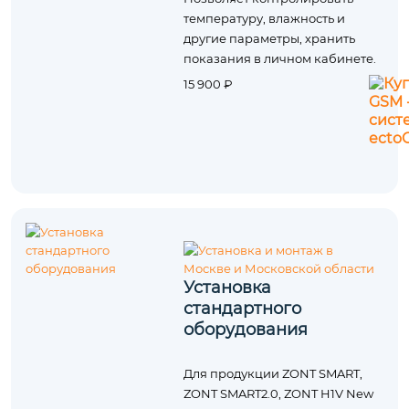
температуру, влажность и
другие параметры, хранить
показания в личном кабинете.
15 900 ₽
Установка
стандартного
оборудования
Для продукции ZONT SMART,
ZONT SMART2.0, ZONT H1V New