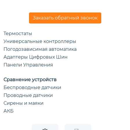
Заказать обратный звонок
Термостаты
Универсальные контроллеры
Погодозависимая автоматика
Адаптеры Цифровых Шин
Панели Управления
Сравнение устройств
Беспроводные датчики
Проводные датчики
Сирены и маяки
АКБ