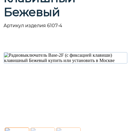
Бежевый
Артикул изделия 6107-4