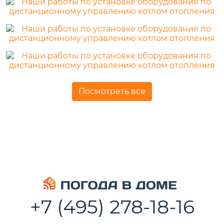
Посмотреть все
+7 (495) 278-18-16