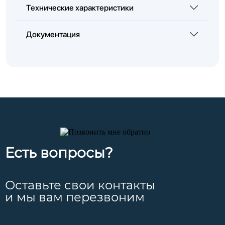
Технические характеристики
Документация
Есть вопросы?
Оставьте свои контакты
и мы вам перезвоним