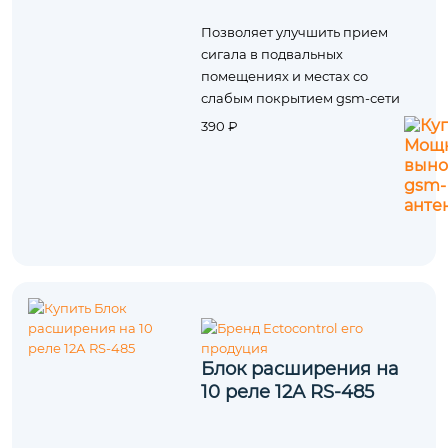
Позволяет улучшить прием
сигала в подвальных
помещениях и местах со
слабым покрытием gsm-сети
390 ₽
Блок расширения на
10 реле 12А RS-485