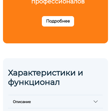
профессионалов
Подробнее
Характеристики и
функционал
Описание