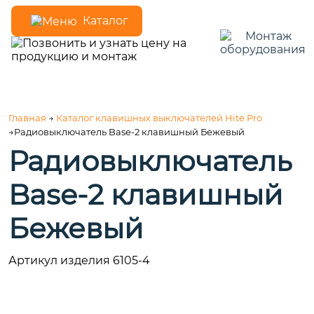
Каталог
Главная
→
Каталог клавишных выключателей Hite Pro
→Радиовыключатель Base-2 клавишный Бежевый
Радиовыключатель
Base-2 клавишный
Бежевый
Артикул изделия 6105-4