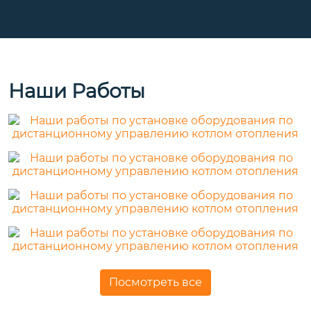
Наши Работы
Посмотреть все