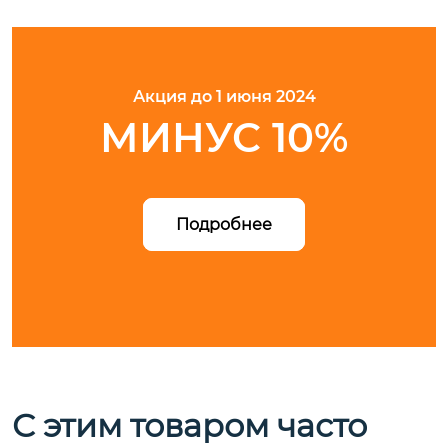
Акция до 1 июня 2024
МИНУС 10%
Подробнее
С этим товаром часто