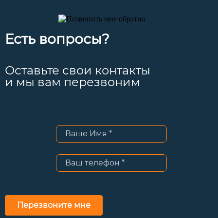
Есть вопросы?
Оставьте свои контакты
и мы вам перезвоним
Перезвоните мне