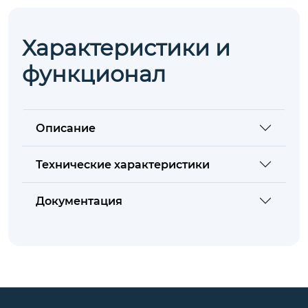
Характеристики и
функционал
Описание
Технические характеристики
Документация