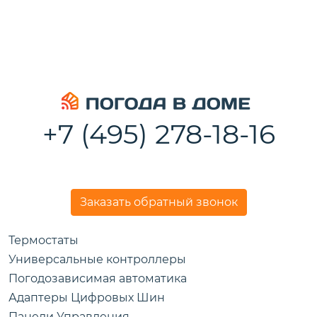
+7 (495) 278-18-16
Заказать обратный звонок
Термостаты
Универсальные контроллеры
Погодозависимая автоматика
Адаптеры Цифровых Шин
Панели Управления