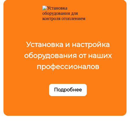
Установка и настройка
оборудования от наших
профессионалов
Подробнее