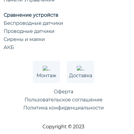
Сравнение устройств
Беспроводные датчики
Проводные датчики
Сирены и маяки
АКБ
Монтаж
Доставка
Оферта
Пользовательское соглашение
Политика конфиденциальности
Copyright © 2023