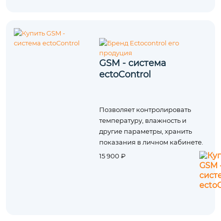
GSM - система
ectoControl
Позволяет контролировать
температуру, влажность и
другие параметры, хранить
показания в личном кабинете.
15 900 ₽