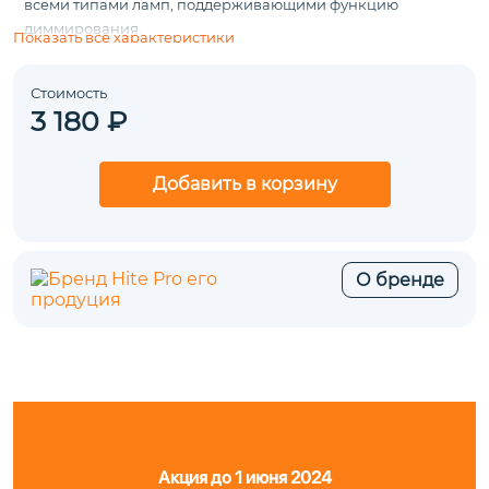
всеми типами ламп, поддерживающими функцию
диммирования.
Показать все характеристики
Стоимость
3 180 ₽
Добавить в корзину
О бренде
Акция до 1 июня 2024