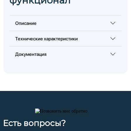
функционал
Описание
Технические характеристики
Документация
Есть вопросы?