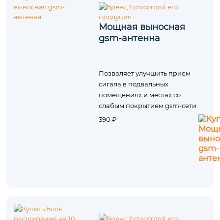
Мощная выносная
gsm-антенна
Позволяет улучшить прием
сигала в подвальных
помещениях и местах со
слабым покрытием gsm-сети
390 ₽