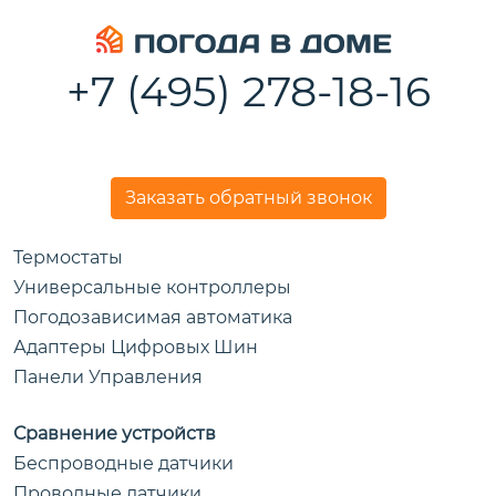
+7 (495) 278-18-16
Заказать обратный звонок
Термостаты
Универсальные контроллеры
Погодозависимая автоматика
Адаптеры Цифровых Шин
Панели Управления
Сравнение устройств
Беспроводные датчики
Проводные датчики