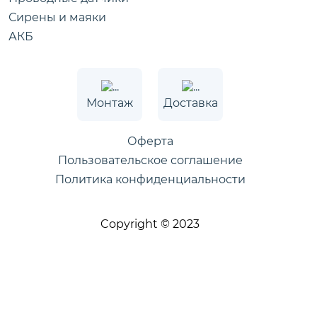
Сирены и маяки
АКБ
Монтаж
Доставка
Оферта
Пользовательское соглашение
Политика конфиденциальности
Copyright © 2023