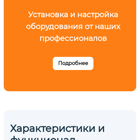
Установка и настройка
оборудования от наших
профессионалов
Подробнее
Характеристики и