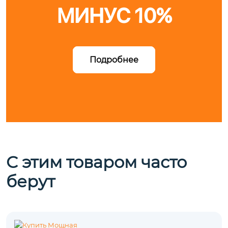
МИНУС 10%
Подробнее
С этим товаром часто
берут