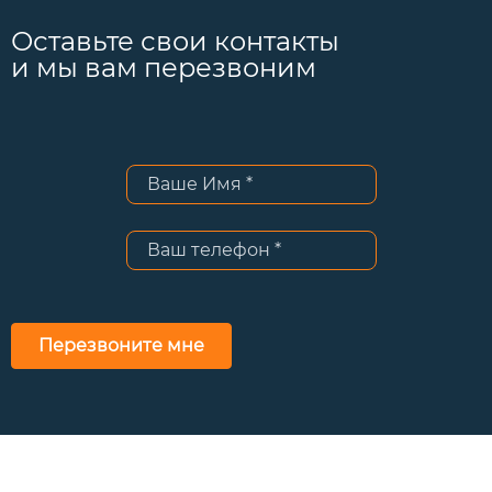
Оставьте свои контакты
и мы вам перезвоним
Перезвоните мне