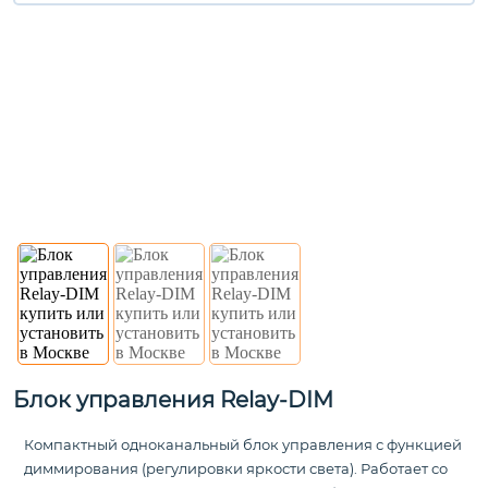
Блок управления Relay-DIM
Компактный одноканальный блок управления с функцией
диммирования (регулировки яркости света). Работает со