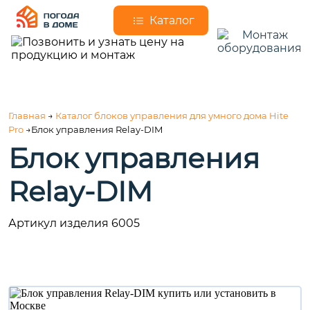
Каталог
Главная
→
Каталог блоков управления для умного дома Hite
Pro
→Блок управления Relay-DIM
Блок управления
Relay-DIM
Артикул изделия 6005