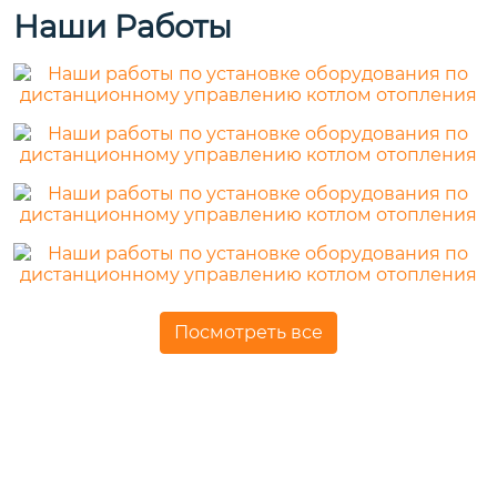
Наши Работы
Посмотреть все