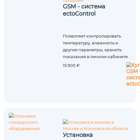
GSM - система
ectoControl
Позволяет контролировать
температуру, влажность и
другие параметры, хранить
показания в личном кабинете.
15 900 ₽
Установка